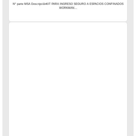
N° parte MSA DescripciónKIT PARA INGRESO SEGURO A ESPACIOS CONFINADOS
WORKMAN...