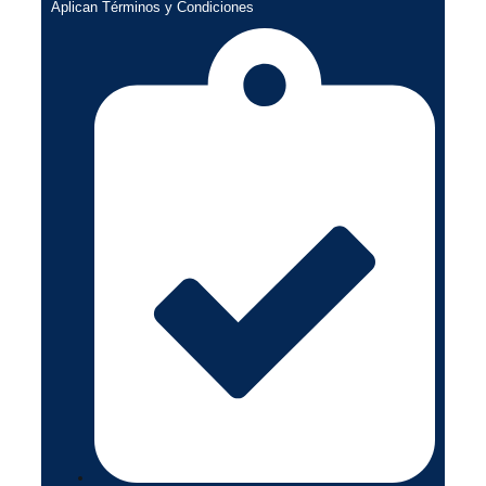
Aplican Términos y Condiciones