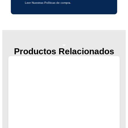
Leer Nuestras Políticas de compra.
Productos Relacionados