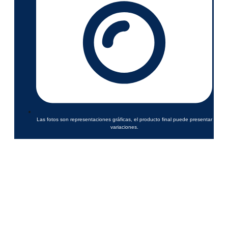
Las fotos son representaciones gráficas, el producto final puede presentar
variaciones.