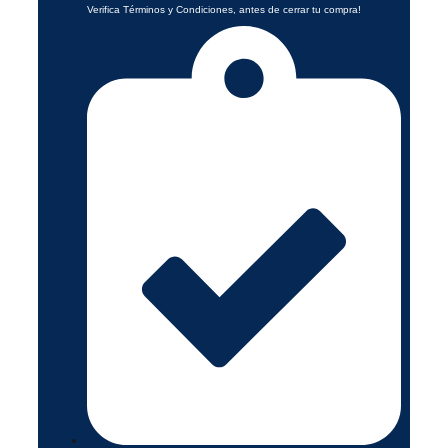
Verifica Términos y Condiciones, antes de cerrar tu compra!