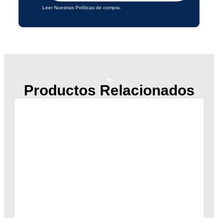
Leer Nuestras Políticas de compra.
Productos Relacionados