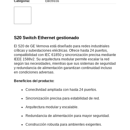
Categoría:
Eléctricos
S20 Switch Ethernet gestionado
El S20 de GE Vernova está diseñado para redes industriales
críticas y subestaciones eléctricas. Ofrece hasta 24 puertos,
compatibilidad con IEC 61850 y sincronización precisa mediante
IEEE 1588v2. Su arquitectura modular permite escalar la red
según las necesidades, mientras que sus sistemas de seguridad
y redundancia de alimentación garantizan continuidad incluso
en condiciones adversas.
Beneficios del producto:
Conectividad ampliada con hasta 24 puertos.
Sincronización precisa para estabilidad de red.
Arquitectura modular y escalable.
Redundancia de alimentación para mayor seguridad.
Construcción robusta para ambientes exigentes.