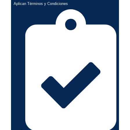
Aplican Términos y Condiciones