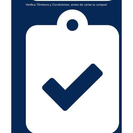
Verifica Términos y Condiciones, antes de cerrar tu compra!