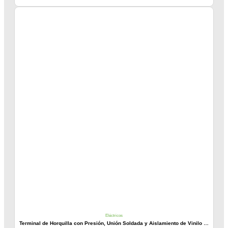
Eléctricos
Terminal de Horquilla con Presión, Unión Soldada y Aislamiento de Vinilo 3M™