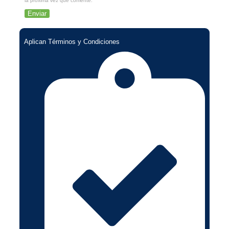
la próxima vez que comente.
Aplican Términos y Condiciones