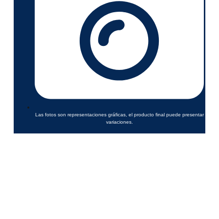
Las fotos son representaciones gráficas, el producto final puede presentar
variaciones.