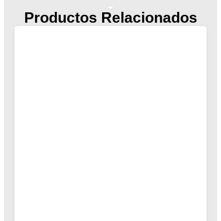
Productos Relacionados