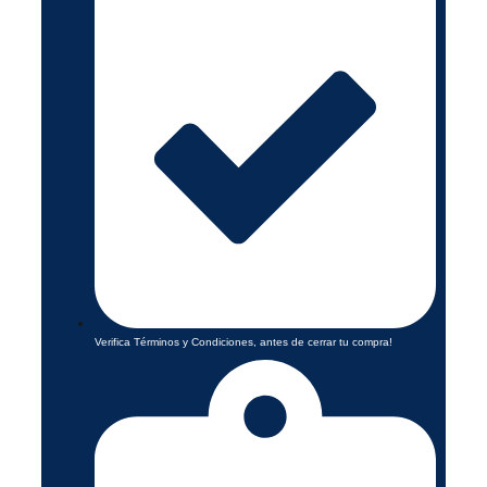
Verifica Términos y Condiciones, antes de cerrar tu compra!