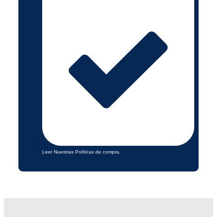
Leer Nuestras Políticas de compra.