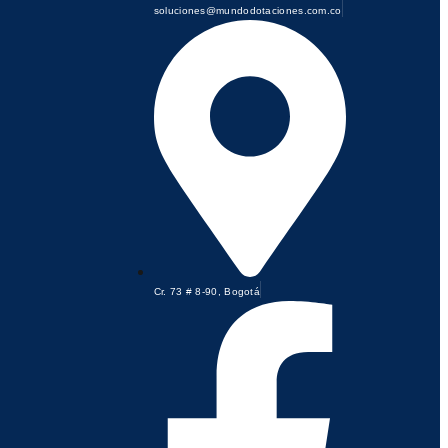
soluciones@mundodotaciones.com.co
Cr. 73 # 8-90, Bogotá