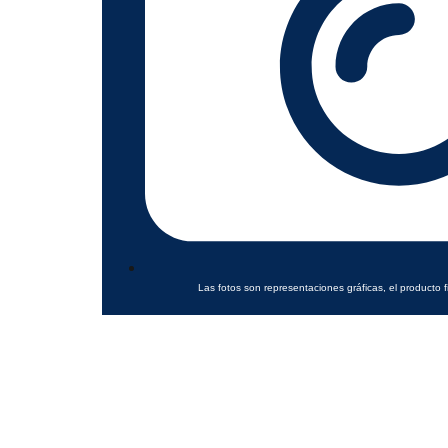
Las fotos son representaciones gráficas, el producto f