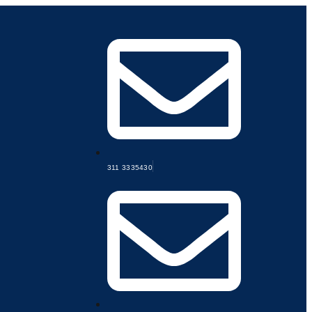
311 3335430