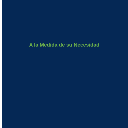
A la Medida de su Necesidad