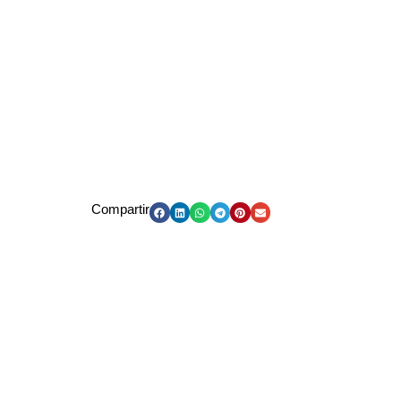
Compartir