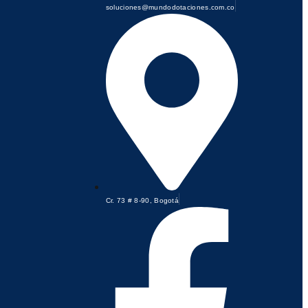
soluciones@mundodotaciones.com.co
Cr. 73 # 8-90, Bogotá