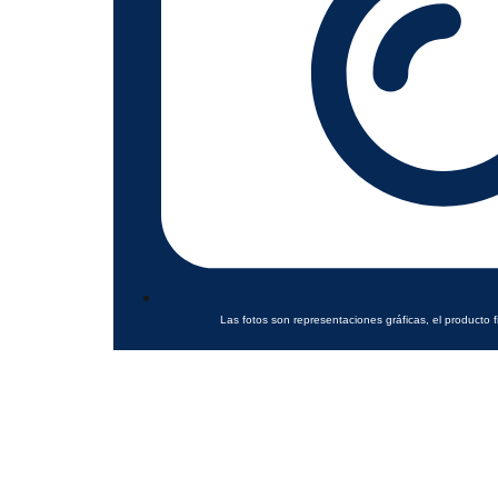
Las fotos son representaciones gráficas, el producto f