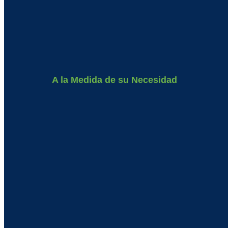
A la Medida de su Necesidad