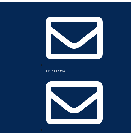
311 3335430