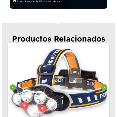
Leer Nuestras Políticas de compra.
Productos Relacionados