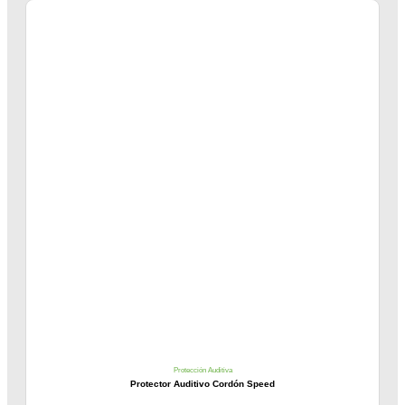
Protección Auditiva
Protector Auditivo Cordón Speed