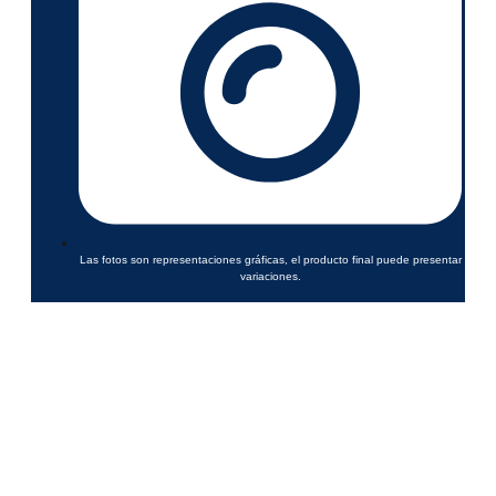
Las fotos son representaciones gráficas, el producto final puede presentar
variaciones.