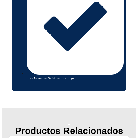
Leer Nuestras Políticas de compra.
Productos Relacionados