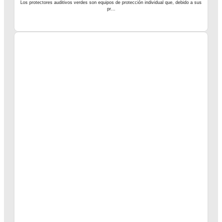
Los protectores auditivos verdes son equipos de protección individual que, debido a sus
pr...