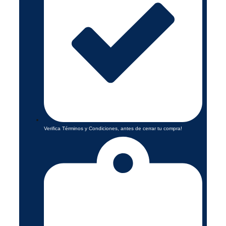
Verifica Términos y Condiciones, antes de cerrar tu compra!