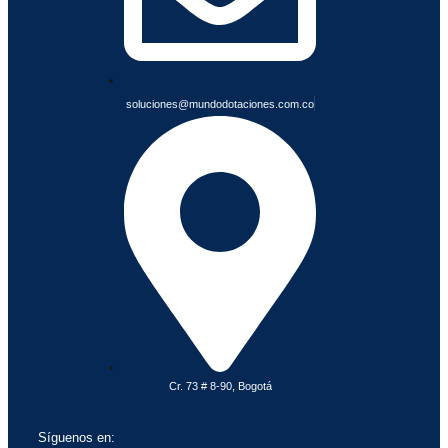
soluciones@mundodotaciones.com.co
Cr. 73 # 8-90, Bogotá
Síguenos en: