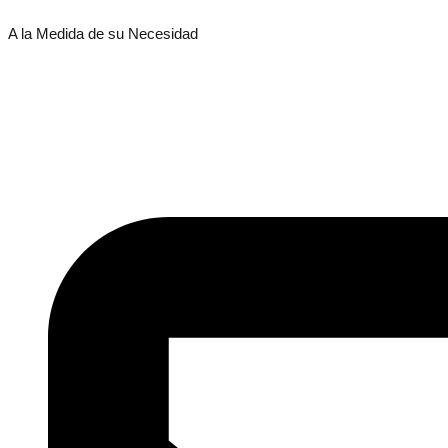
A la Medida de su Necesidad