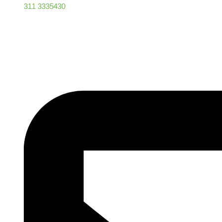
311 3335430