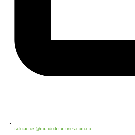
soluciones@mundodotaciones.com.co