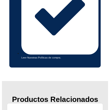
Leer Nuestras Políticas de compra.
Productos Relacionados