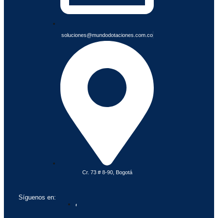
soluciones@mundodotaciones.com.co
Cr. 73 # 8-90, Bogotá
Síguenos en: