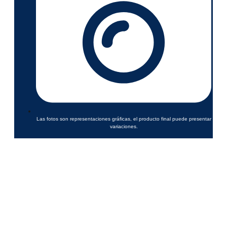
Las fotos son representaciones gráficas, el producto final puede presentar
variaciones.