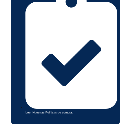
Leer Nuestras Políticas de compra.