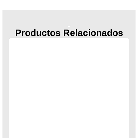
Productos Relacionados