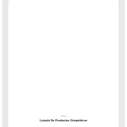
Otros
Listado De Productos Ortopédicos