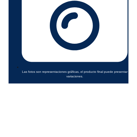
Las fotos son representaciones gráficas, el producto final puede presentar
variaciones.