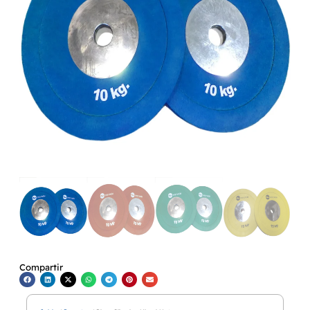
Compartir