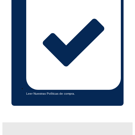
Leer Nuestras Políticas de compra.