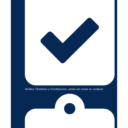
Verifica Términos y Condiciones, antes de cerrar tu compra!