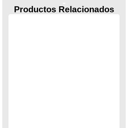
Productos Relacionados