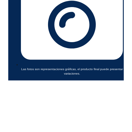
Las fotos son representaciones gráficas, el producto final puede presentar
variaciones.