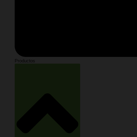
Productos