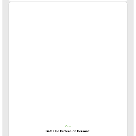
Otros
Gafas De Proteccion Personal