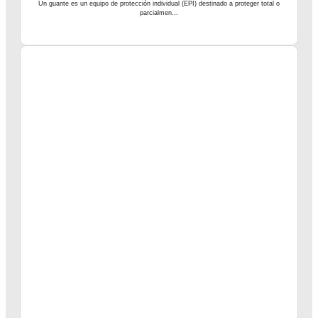
Un guante es un equipo de protección individual (EPI) destinado a proteger total o
parcialmen...