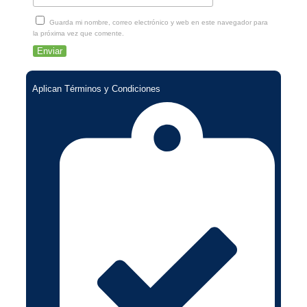
Guarda mi nombre, correo electrónico y web en este navegador para
la próxima vez que comente.
Aplican Términos y Condiciones