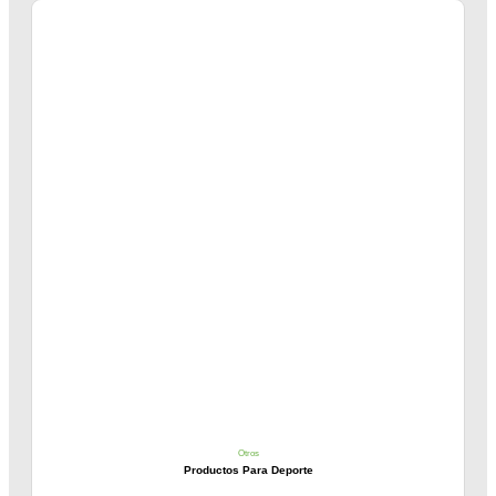
Otros
Productos Para Deporte