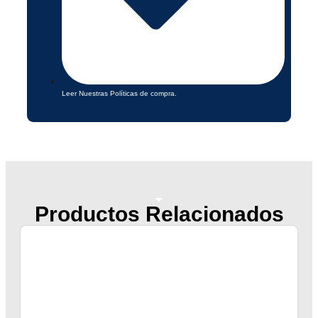
Leer Nuestras Políticas de compra.
Productos Relacionados