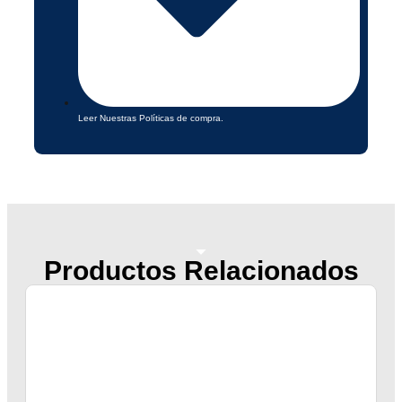
Leer Nuestras Políticas de compra.
Productos Relacionados