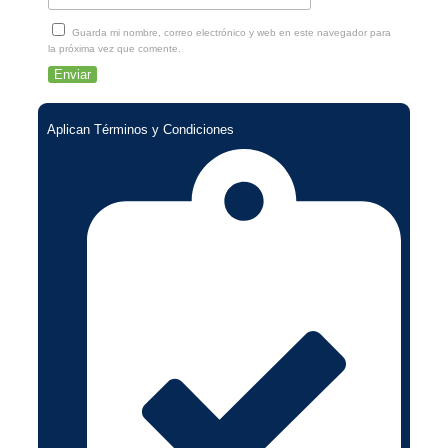
Guarda mi nombre, correo electrónico y web en este navegador para
la próxima vez que comente.
Aplican Términos y Condiciones