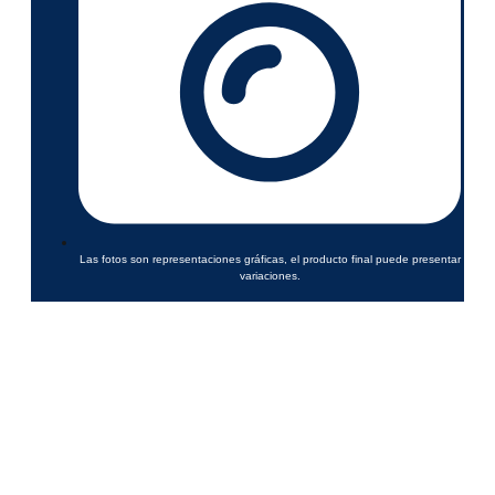
Las fotos son representaciones gráficas, el producto final puede presentar
variaciones.