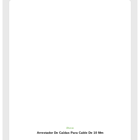
Alturas
Arrestador De Caídas Para Cable De 10 Mm