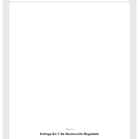
Alturas
Eslinga En Y De Restricción Regulable