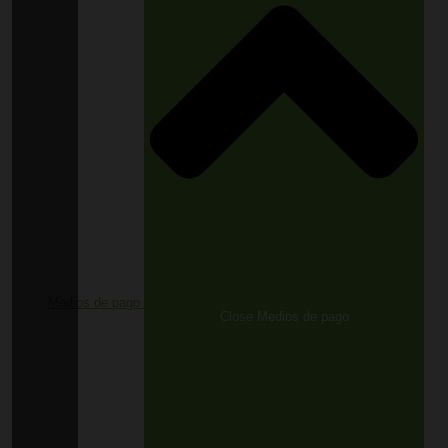
Medios de pago
Close Medios de pago