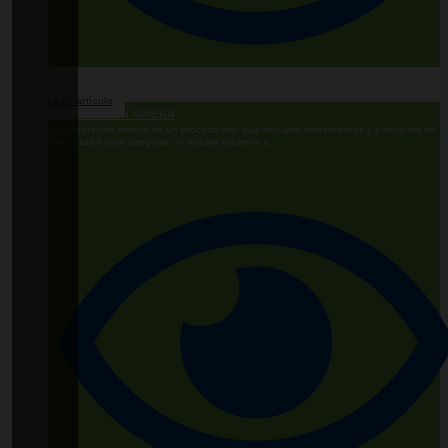
Leer artículo
PERFORACIÓN MINERA
La perforación minera es un proceso vital que requiere herramientas y productos de
alta calidad para asegurar un trabajo eficiente y...