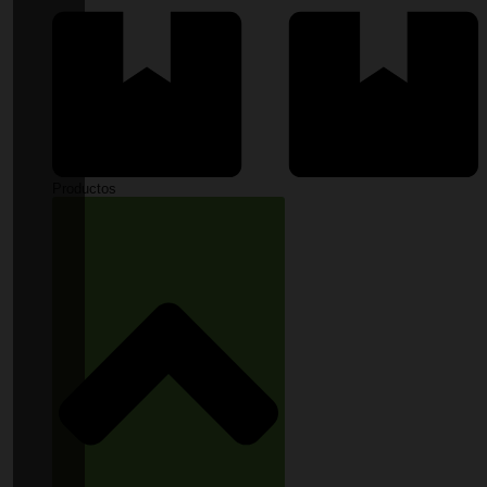
Productos