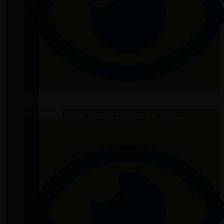
Leer artículo
BOTAS DE SEGURIDAD: PROTEGE TUS PIES EN EL TRABAJO