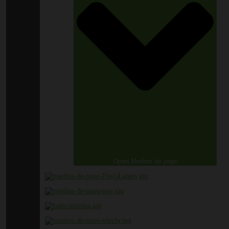
Open Medios de pago