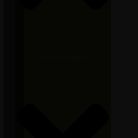
Close Líneas de Negocio