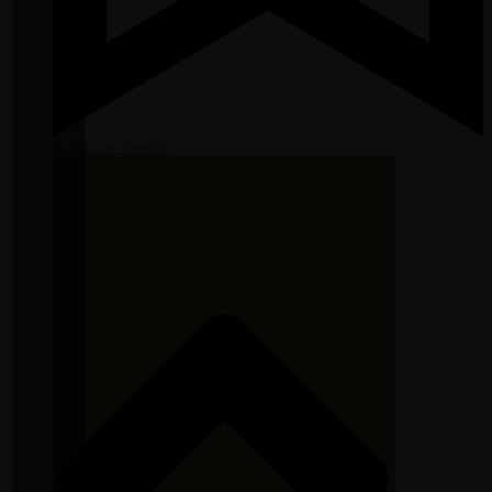
Líneas de Negocio