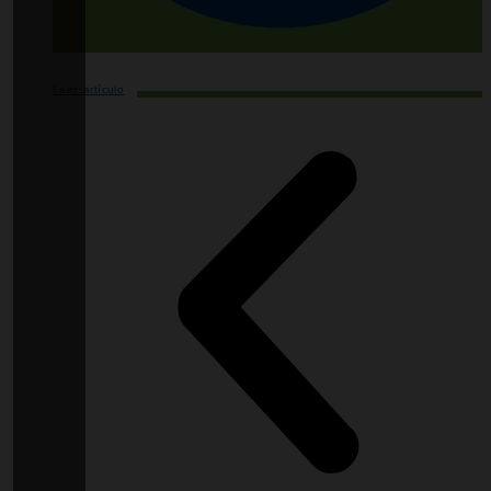
Leer artículo