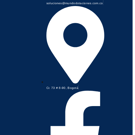
soluciones@mundodotaciones.com.co
Cr. 73 # 8-90, Bogotá