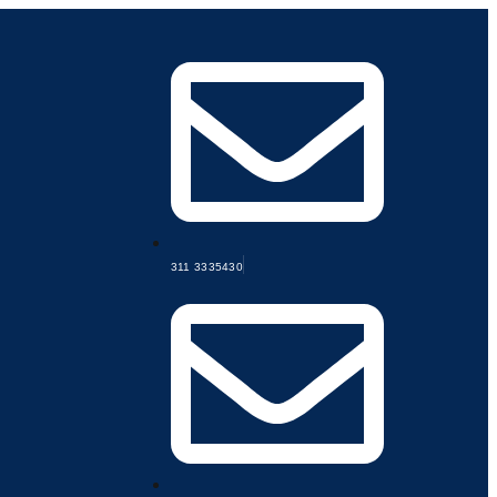
311 3335430