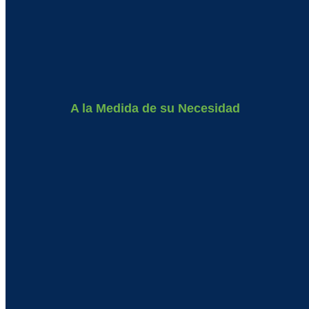
A la Medida de su Necesidad