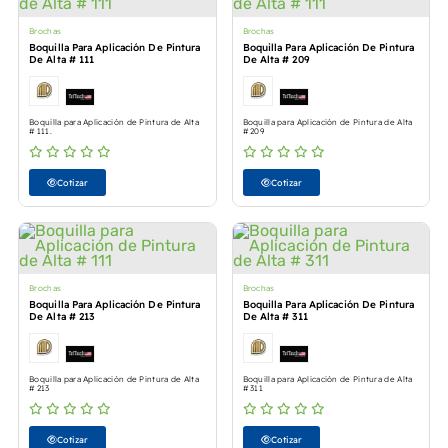
Brochas
Brochas
Boquilla Para Aplicación De Pintura
Boquilla Para Aplicación De Pintura
De Alta # 111
De Alta # 209
Boquilla para Aplicación de Pintura de Alta
Boquilla para Aplicación de Pintura de Alta
# 111.
# 209
Cotizar
Cotizar
Brochas
Brochas
Boquilla Para Aplicación De Pintura
Boquilla Para Aplicación De Pintura
De Alta # 213
De Alta # 311
Boquilla para Aplicación de Pintura de Alta
Boquilla para Aplicación de Pintura de Alta
# 213
# 311
Cotizar
Cotizar