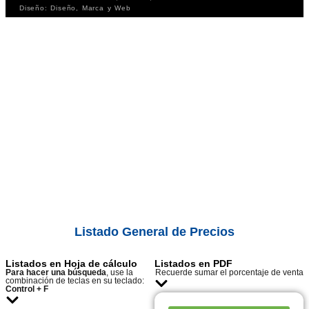
Diseño: Diseño, Marca y Web
Listado General de Precios
Listados en Hoja de cálculo
Listados en PDF
Para hacer una búsqueda
, use la
Recuerde sumar el porcentaje de venta
combinación de teclas en su teclado:
Control + F