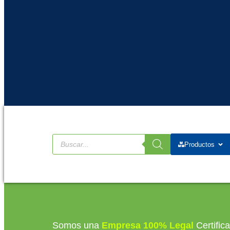
Productos
Somos una
Empresa 100% Legal
Certific