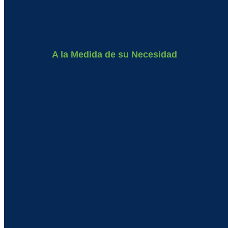
A la Medida de su Necesidad