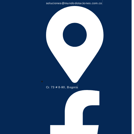
soluciones@mundodotaciones.com.co
Cr. 73 # 8-90, Bogotá