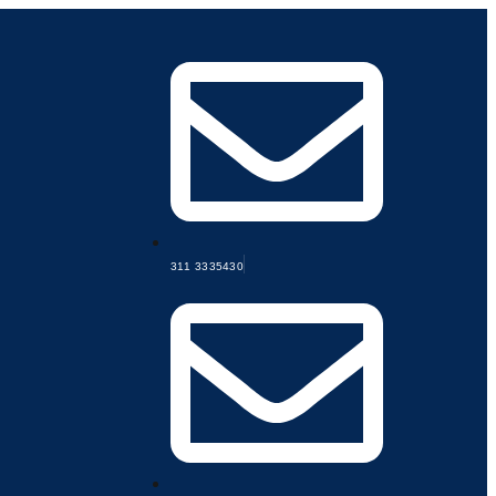
311 3335430