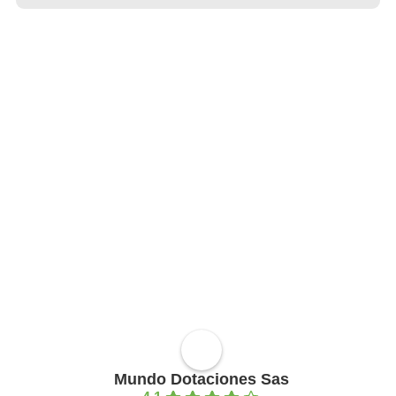
Mundo Dotaciones Sas