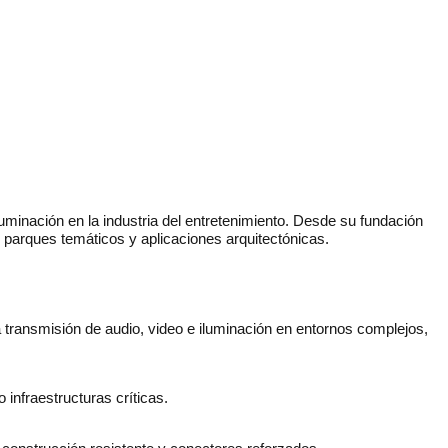
uminación en la industria del entretenimiento. Desde su fundación
 parques temáticos y aplicaciones arquitectónicas.
 transmisión de audio, video e iluminación en entornos complejos,
 infraestructuras críticas.