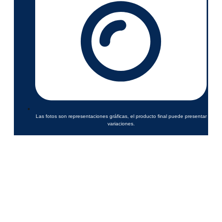
Las fotos son representaciones gráficas, el producto final puede presentar
variaciones.