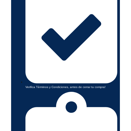
Verifica Términos y Condiciones, antes de cerrar tu compra!