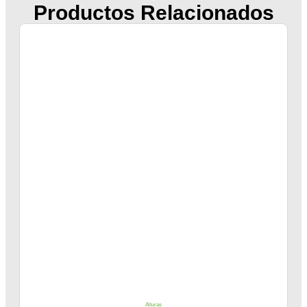
Productos Relacionados
Alturas