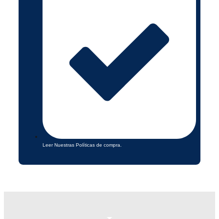
Leer Nuestras Políticas de compra.