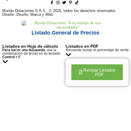
Mundo Dotaciones S.A.S., © 2026, todos los derechos reservados.
Diseño: Diseño, Marca y Web
Listado General de Precios
Listados en Hoja de cálculo
Listados en PDF
Para hacer una búsqueda
, use la
Recuerde sumar el porcentaje de venta
combinación de teclas en su teclado:
Control + F
Revisar Listados
PDF