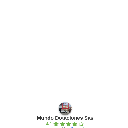
Mundo Dotaciones Sas
4.1